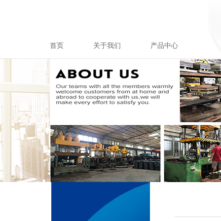
首页
关于我们
产品中心