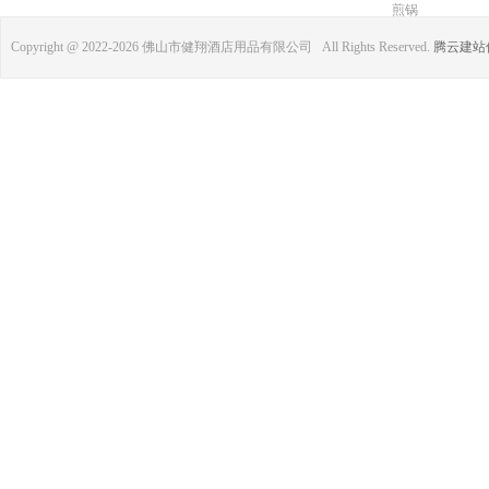
煎锅
Copyright @ 2022-
2026 佛山市健翔酒店用品有限公司 All Rights Reserved.
腾云建站