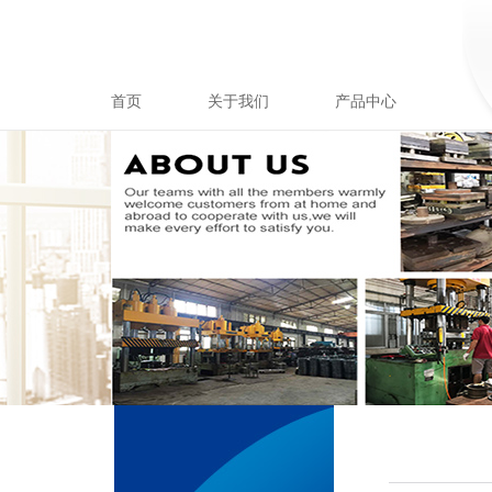
首页
关于我们
产品中心