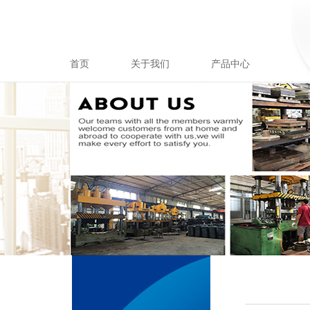
首页
关于我们
产品中心