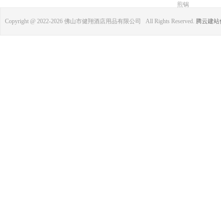
煎锅
Copyright @ 2022-
2026 佛山市健翔酒店用品有限公司 All Rights Reserved.
腾云建站